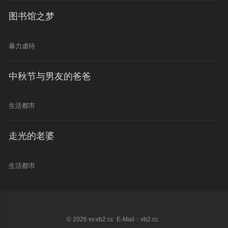
图书馆之梦
暴力虐待
中秋节与男友的爸爸
生活都市
走光的老婆
生活都市
© 2026 vv.vb2.cc E-Mail：vb2.cc