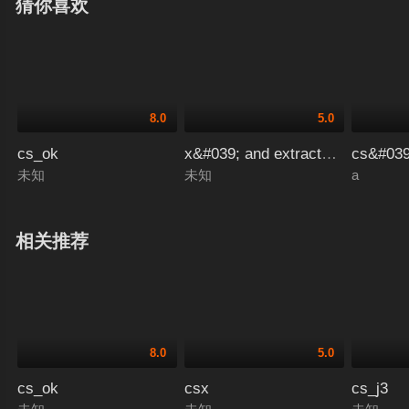
猜你喜欢
8.0
5.0
cs_ok
x&#039; and extractvalue(1,conca
cs&#039
未知
未知
a
相关推荐
8.0
5.0
cs_ok
csx
cs_j3