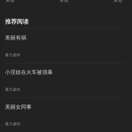
未知
未知
未知
推荐阅读
美丽有祸
暴力虐待
小淫娃在火车被强暴
暴力虐待
美丽女同事
暴力虐待