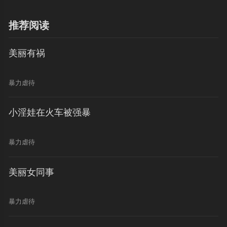
推荐阅读
美丽有祸
暴力虐待
小淫娃在火车被强暴
暴力虐待
美丽女同事
暴力虐待