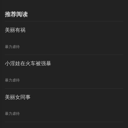
推荐阅读
美丽有祸
暴力虐待
小淫娃在火车被强暴
暴力虐待
美丽女同事
暴力虐待